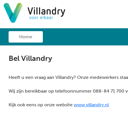
Home
Bel Villandry
Heeft u een vraag aan Villandry? Onze medewerkers staa
Wij zijn bereikbaar op telefoonnummer 088-84 71 700 va
Kijk ook eens op onze website
www.villandry.nl